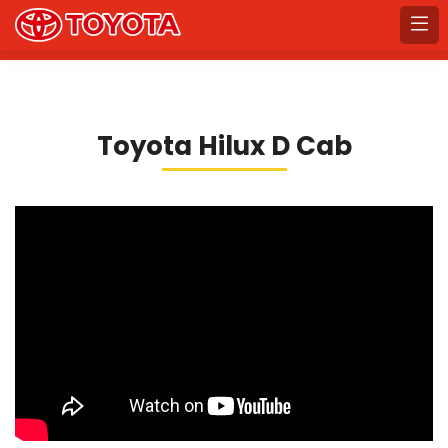
Toyota Hilux D Cab