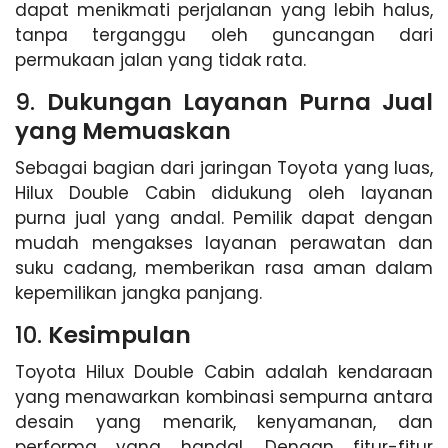
dapat menikmati perjalanan yang lebih halus,
tanpa terganggu oleh guncangan dari
permukaan jalan yang tidak rata.
9.
Dukungan Layanan Purna Jual
yang Memuaskan
Sebagai bagian dari jaringan Toyota yang luas,
Hilux Double Cabin didukung oleh layanan
purna jual yang andal. Pemilik dapat dengan
mudah mengakses layanan perawatan dan
suku cadang, memberikan rasa aman dalam
kepemilikan jangka panjang.
10.
Kesimpulan
Toyota Hilux Double Cabin adalah kendaraan
yang menawarkan kombinasi sempurna antara
desain yang menarik, kenyamanan, dan
performa yang handal. Dengan fitur-fitur