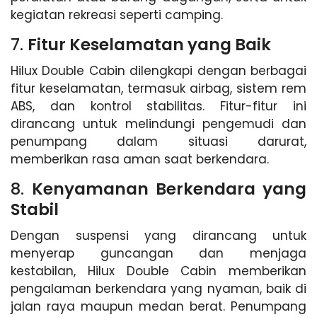
kegiatan rekreasi seperti camping.
7.
Fitur Keselamatan yang Baik
Hilux Double Cabin dilengkapi dengan berbagai
fitur keselamatan, termasuk airbag, sistem rem
ABS, dan kontrol stabilitas. Fitur-fitur ini
dirancang untuk melindungi pengemudi dan
penumpang dalam situasi darurat,
memberikan rasa aman saat berkendara.
8.
Kenyamanan Berkendara yang
Stabil
Dengan suspensi yang dirancang untuk
menyerap guncangan dan menjaga
kestabilan, Hilux Double Cabin memberikan
pengalaman berkendara yang nyaman, baik di
jalan raya maupun medan berat. Penumpang