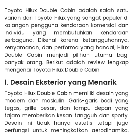
Toyota Hilux Double Cabin adalah salah satu
varian dari Toyota Hilux yang sangat populer di
kalangan pengguna kendaraan komersial dan
individu yang membutuhkan kendaraan
serbaguna. Dikenal karena ketangguhannya,
kenyamanan, dan performa yang handal, Hilux
Double Cabin menjadi pilihan utama bagi
banyak orang. Berikut adalah review lengkap
mengenai Toyota Hilux Double Cabin:
1.
Desain Eksterior yang Menarik
Toyota Hilux Double Cabin memiliki desain yang
modern dan maskulin. Garis-garis bodi yang
tegas, grille besar, dan lampu depan yang
tajam memberikan kesan tangguh dan sporty.
Desain ini tidak hanya estetis tetapi juga
berfungsi untuk meningkatkan aerodinamika,