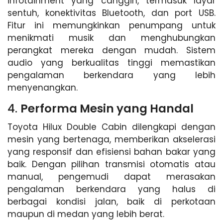
infotainment yang canggih, termasuk layar
sentuh, konektivitas Bluetooth, dan port USB.
Fitur ini memungkinkan penumpang untuk
menikmati musik dan menghubungkan
perangkat mereka dengan mudah. Sistem
audio yang berkualitas tinggi memastikan
pengalaman berkendara yang lebih
menyenangkan.
4.
Performa Mesin yang Handal
Toyota Hilux Double Cabin dilengkapi dengan
mesin yang bertenaga, memberikan akselerasi
yang responsif dan efisiensi bahan bakar yang
baik. Dengan pilihan transmisi otomatis atau
manual, pengemudi dapat merasakan
pengalaman berkendara yang halus di
berbagai kondisi jalan, baik di perkotaan
maupun di medan yang lebih berat.