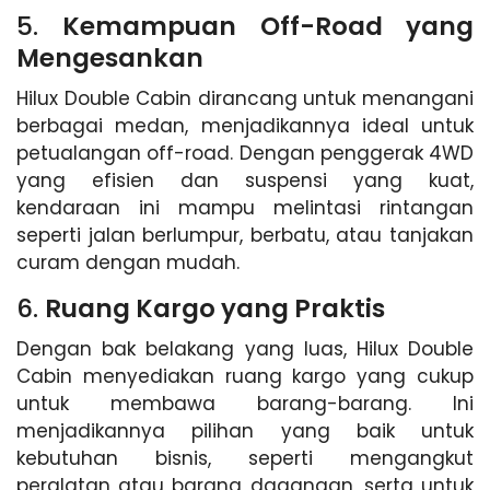
5.
Kemampuan Off-Road yang
Mengesankan
Hilux Double Cabin dirancang untuk menangani
berbagai medan, menjadikannya ideal untuk
petualangan off-road. Dengan penggerak 4WD
yang efisien dan suspensi yang kuat,
kendaraan ini mampu melintasi rintangan
seperti jalan berlumpur, berbatu, atau tanjakan
curam dengan mudah.
6.
Ruang Kargo yang Praktis
Dengan bak belakang yang luas, Hilux Double
Cabin menyediakan ruang kargo yang cukup
untuk membawa barang-barang. Ini
menjadikannya pilihan yang baik untuk
kebutuhan bisnis, seperti mengangkut
peralatan atau barang dagangan, serta untuk