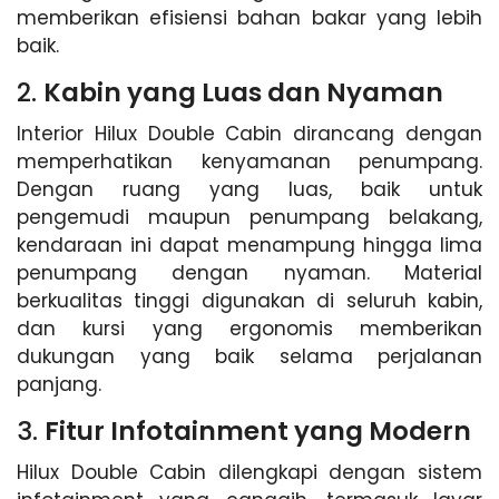
memberikan efisiensi bahan bakar yang lebih
baik.
2.
Kabin yang Luas dan Nyaman
Interior Hilux Double Cabin dirancang dengan
memperhatikan kenyamanan penumpang.
Dengan ruang yang luas, baik untuk
pengemudi maupun penumpang belakang,
kendaraan ini dapat menampung hingga lima
penumpang dengan nyaman. Material
berkualitas tinggi digunakan di seluruh kabin,
dan kursi yang ergonomis memberikan
dukungan yang baik selama perjalanan
panjang.
3.
Fitur Infotainment yang Modern
Hilux Double Cabin dilengkapi dengan sistem