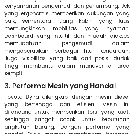
kenyamanan pengemudi dan penumpang. Jok
yang ergonomis memberikan dukungan yang
baik, sementara ruang kabin yang luas
memungkinkan mobilitas yang nyaman.
Dashboard yang intuitif dan mudah diakses
memudahkan pengemudi dalam
mengoperasikan berbagai fitur kendaraan.
Juga, visibilitas yang baik dari posisi duduk
tinggi membantu dalam manuver di area
sempit.
3.
Performa Mesin yang Handal
Toyota Dyna dilengkapi dengan mesin diesel
yang bertenaga dan efisien. Mesin ini
dirancang untuk memberikan torsi yang kuat,
sehingga sangat cocok untuk kebutuhan
angkutan barang. Dengan performa yang