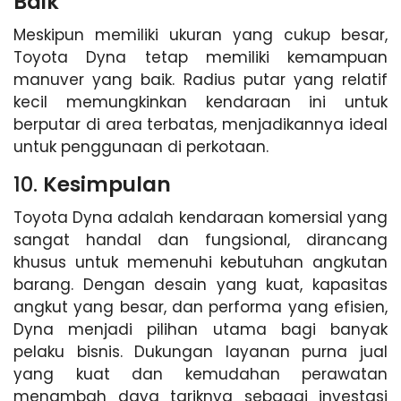
Baik
Meskipun memiliki ukuran yang cukup besar,
Toyota Dyna tetap memiliki kemampuan
manuver yang baik. Radius putar yang relatif
kecil memungkinkan kendaraan ini untuk
berputar di area terbatas, menjadikannya ideal
untuk penggunaan di perkotaan.
10.
Kesimpulan
Toyota Dyna adalah kendaraan komersial yang
sangat handal dan fungsional, dirancang
khusus untuk memenuhi kebutuhan angkutan
barang. Dengan desain yang kuat, kapasitas
angkut yang besar, dan performa yang efisien,
Dyna menjadi pilihan utama bagi banyak
pelaku bisnis. Dukungan layanan purna jual
yang kuat dan kemudahan perawatan
menambah daya tariknya sebagai investasi