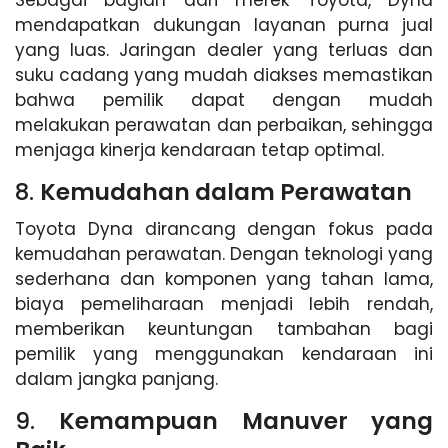
Sebagai bagian dari merek Toyota, Dyna
mendapatkan dukungan layanan purna jual
yang luas. Jaringan dealer yang terluas dan
suku cadang yang mudah diakses memastikan
bahwa pemilik dapat dengan mudah
melakukan perawatan dan perbaikan, sehingga
menjaga kinerja kendaraan tetap optimal.
8.
Kemudahan dalam Perawatan
Toyota Dyna dirancang dengan fokus pada
kemudahan perawatan. Dengan teknologi yang
sederhana dan komponen yang tahan lama,
biaya pemeliharaan menjadi lebih rendah,
memberikan keuntungan tambahan bagi
pemilik yang menggunakan kendaraan ini
dalam jangka panjang.
9.
Kemampuan Manuver yang